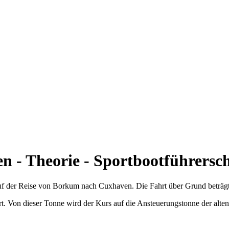
n - Theorie - Sportbootführersch
f der Reise von Borkum nach Cuxhaven. Die Fahrt über Grund beträgt
. Von dieser Tonne wird der Kurs auf die Ansteuerungstonne der alten