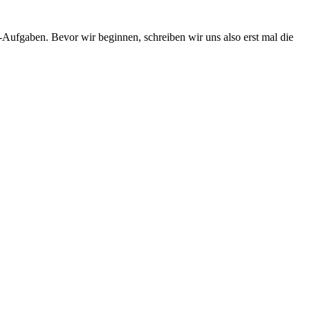
l-Aufgaben. Bevor wir beginnen, schreiben wir uns also erst mal die