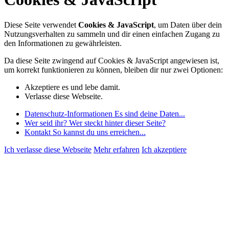
Diese Seite verwendet
Cookies & JavaScript
, um Daten über dein
Nutzungsverhalten zu sammeln und dir einen einfachen Zugang zu
den Informationen zu gewährleisten.
Da diese Seite zwingend auf Cookies & JavaScript angewiesen ist,
um korrekt funktionieren zu können, bleiben dir nur zwei Optionen:
Akzeptiere es und lebe damit.
Verlasse diese Webseite.
Datenschutz-Informationen
Es sind deine Daten...
Wer seid ihr?
Wer steckt hinter dieser Seite?
Kontakt
So kannst du uns erreichen...
Ich verlasse diese Webseite
Mehr erfahren
Ich akzeptiere