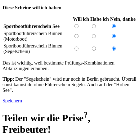
Diese Scheine will ich haben
Will ich
Habe ich
Nein, danke
Sportbootführerschein See
Sportbootführerschein Binnen
(Motorboot)
Sportbootführerschein Binnen
(Segelschein)
Das ist wichtig, weil bestimmte Prüfungs-Kombinationen
Abkürzungen erlauben.
Tipp
: Der "Segelschein" wird nur noch in Berlin gebraucht. Überall
sonst kannst du ohne Führerschein Segeln. Auch auf der "Hohen
See".
Speichern
?
Teilen wir die
Prise
,
Freibeuter!