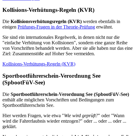
Kollisions-Verhütungs-Regeln (KVR)
Die
Kollisionsverhütungsregeln (KVR)
werden ebenfalls in
einigen
Prüfungs-Fragen in der Theorie-Prüfung
erwähnt.
Sie sind ein internationales Regelwerk, in denen nicht nur die
"einfache Verhütung von Kollisionen", sondern eine ganze Reihe
von Vorschriften behandelt werden. Aber sie alle haben nur das eine
Ziel: Zusammenstöße auf Hoher See vermeiden.
Kollisions-Verhütungs-Regeln (KVR)
Sportbootführerschein-Verordnung See
(SpbootFüV-See)
Die
Sportbootführerschein-Verordnung See (SpbootFüV-See)
enthält alle möglichen Vorschriften und Bedingungen zum
Sportbootführerschein See.
Hier werden Fragen, wie etwa "
Wie wird geprüft?
" oder "Wann
wird die Fahrerlaubnis wieder entzogen?" oder ... oder ... oder ...
geklärt.