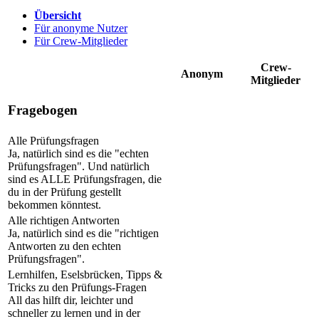
Übersicht
Für anonyme Nutzer
Für Crew-Mitglieder
Crew-
Anonym
Mitglieder
Fragebogen
Alle Prüfungsfragen
Ja, natürlich sind es die "echten
Prüfungsfragen". Und natürlich
sind es ALLE Prüfungsfragen, die
du in der Prüfung gestellt
bekommen könntest.
Alle richtigen Antworten
Ja, natürlich sind es die "richtigen
Antworten zu den echten
Prüfungsfragen".
Lernhilfen, Eselsbrücken, Tipps &
Tricks zu den Prüfungs-Fragen
All das hilft dir, leichter und
schneller zu lernen und in der