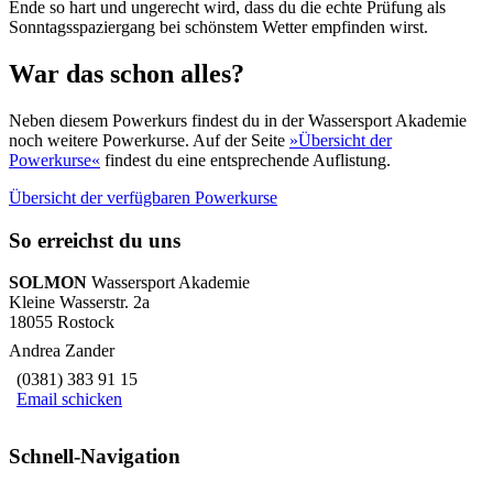
Ende so hart und ungerecht wird, dass du die echte Prüfung als
Sonntagsspaziergang bei schönstem Wetter empfinden wirst.
War das schon alles?
Neben diesem Powerkurs findest du in der Wassersport Akademie
noch weitere Powerkurse. Auf der Seite
»Übersicht der
Powerkurse«
findest du eine entsprechende Auflistung.
Übersicht der verfügbaren Powerkurse
So erreichst du uns
SOLMON
Wassersport Akademie
Kleine Wasserstr. 2a
18055 Rostock
Andrea Zander
(0381) 383 91 15
Email schicken
Schnell-Navigation