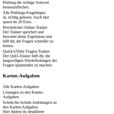
Prüfung die richtige Antwort
herauszufischen.
Alle Prüfungs-Fragebögen
Ja, richtig gelesen: Auch hier
sparst du 20 Euro.
Persönlicher Online-Trainer
Der Trainer speichert und
bewertet deine Ergebnisse und
hilft dir, die Fragen schneller zu
lernen.
Quick'n'Dirty Fragen-Trainer
Der QnD-Trainer hilft dir, die
langweiligen Wiederholungen der
Fragen spannender zu machen.
Karten-Aufgaben
Alle Karten-Aufgaben
Lösungen zu den Karten-
Aufgaben
Schritt-für-Schritt-Anleitungen zu
den Karten-Aufgaben
Hier findest du detaillierte