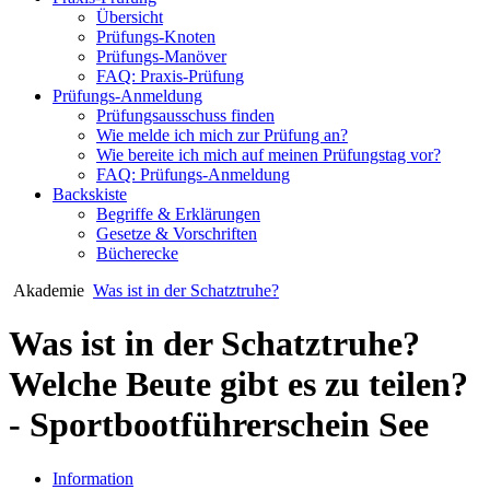
Übersicht
Prüfungs-Knoten
Prüfungs-Manöver
FAQ: Praxis-Prüfung
Prüfungs-Anmeldung
Prüfungsausschuss finden
Wie melde ich mich zur Prüfung an?
Wie bereite ich mich auf meinen Prüfungstag vor?
FAQ: Prüfungs-Anmeldung
Backskiste
Begriffe & Erklärungen
Gesetze & Vorschriften
Bücherecke
Akademie
Was ist in der Schatztruhe?
Was ist in der Schatztruhe?
Welche Beute gibt es zu teilen?
- Sportbootführerschein See
Information