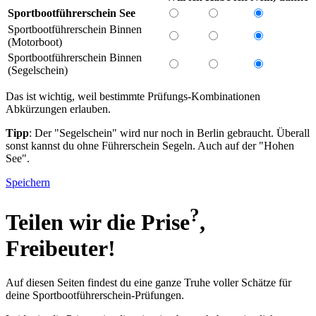
Sportbootführerschein See
Sportbootführerschein Binnen
(Motorboot)
Sportbootführerschein Binnen
(Segelschein)
Das ist wichtig, weil bestimmte Prüfungs-Kombinationen
Abkürzungen erlauben.
Tipp
: Der "Segelschein" wird nur noch in Berlin gebraucht. Überall
sonst kannst du ohne Führerschein Segeln. Auch auf der "Hohen
See".
Speichern
?
Teilen wir die
Prise
,
Freibeuter!
Auf diesen Seiten findest du eine ganze Truhe voller Schätze für
deine Sportbootführerschein-Prüfungen.