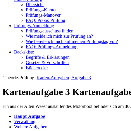
Übersicht
Prüfungs-Knoten
Prüfungs-Manöver
FAQ: Praxis-Prüfung
Prüfungs-Anmeldung
Prüfungsausschuss finden
Wie melde ich mich zur Prüfung an?
Wie bereite ich mich auf meinen Prüfungstag vor?
FAQ: Prüfungs-Anmeldung
Backskiste
Begriffe & Erklärungen
Gesetze & Vorschriften
Bücherecke
Theorie-Prüfung
Karten-Aufgaben
Aufgabe 3
Kartenaufgabe 3
Kartenaufgabe
Ein aus der Alten Weser auslaufendes Motorboot befindet sich am
30
Haupt-Aufgabe
Verwaltung
Weitere Aufgaben