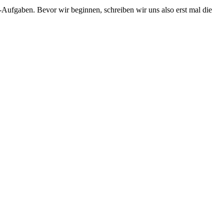
l-Aufgaben. Bevor wir beginnen, schreiben wir uns also erst mal die