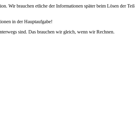
tion. Wir brauchen etliche der Informationen später beim Lösen der Tei
tionen in der Hauptaufgabe!
unterwegs sind. Das brauchen wir gleich, wenn wir Rechnen.