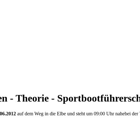
n - Theorie - Sportbootführersch
.06.2012
auf dem Weg in die Elbe und steht um 09:00 Uhr nahebei der