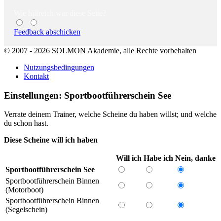
Wie hilfreich war diese Seite?
Feedback abschicken
© 2007 - 2026 SOLMON Akademie, alle Rechte vorbehalten
Nutzungsbedingungen
Kontakt
Einstellungen: Sportbootführerschein See
Verrate deinem Trainer, welche Scheine du haben willst; und welche
du schon hast.
Diese Scheine will ich haben
Will ich
Habe ich
Nein, danke
Sportbootführerschein See
Sportbootführerschein Binnen
(Motorboot)
Sportbootführerschein Binnen
(Segelschein)